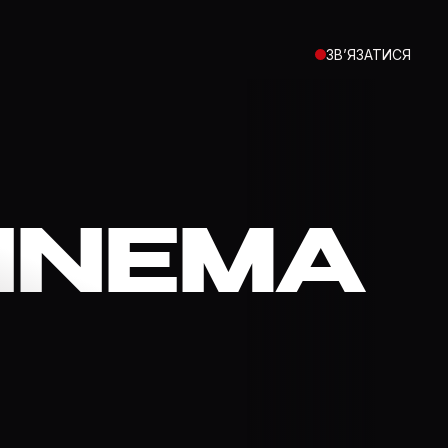
ЗВ’ЯЗАТИСЯ
CINEMA