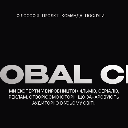
ФІЛОСОФІЯ
ПРОЄКТ
КОМАНДА
ПОСЛУГИ
LOBAL 
МИ ЕКСПЕРТИ У ВИРОБНИЦТВІ ФІЛЬМІВ, СЕРІАЛІВ,
РЕКЛАМ. СТВОРЮЄМО ІСТОРІЇ, ЩО ЗАЧАРОВУЮТЬ
АУДИТОРІЮ В УСЬОМУ СВІТІ.